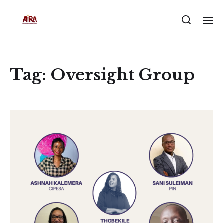
Tag:
Oversight Group