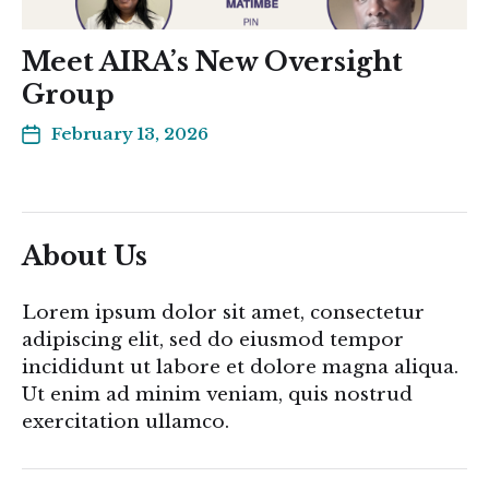
Meet AIRA’s New Oversight
Group
February 13, 2026
About Us
Lorem ipsum dolor sit amet, consectetur
adipiscing elit, sed do eiusmod tempor
incididunt ut labore et dolore magna aliqua.
Ut enim ad minim veniam, quis nostrud
exercitation ullamco.